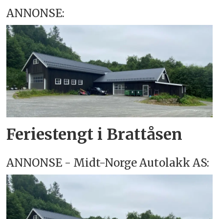
ANNONSE:
Feriestengt i Brattåsen
ANNONSE - Midt-Norge Autolakk AS: