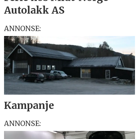
Autolakk AS
ANNONSE:
Kampanje
ANNONSE: