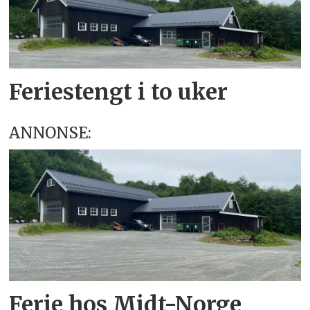
Feriestengt i to uker
ANNONSE:
Ferie hos Midt-Norge