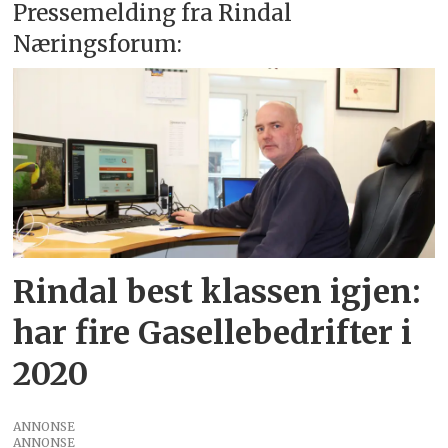
Pressemelding fra Rindal
Næringsforum:
Rindal best klassen igjen:
har fire Gasellebedrifter i
2020
ANNONSE
ANNONSE