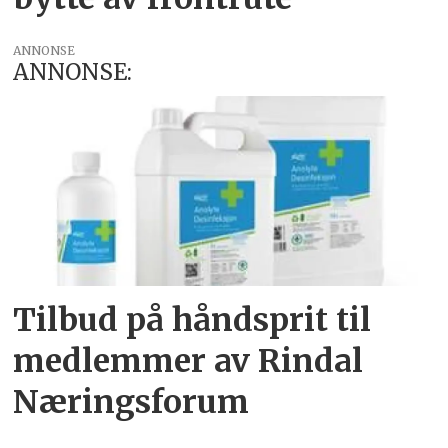
ANNONSE
ANNONSE:
Tilbud på håndsprit til
medlemmer av Rindal
Næringsforum