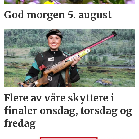
God morgen 5. august
Flere av våre skyttere i
finaler onsdag, torsdag og
fredag