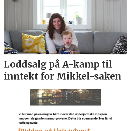
Loddsalg på A-kamp til
inntekt for Mikkel-saken