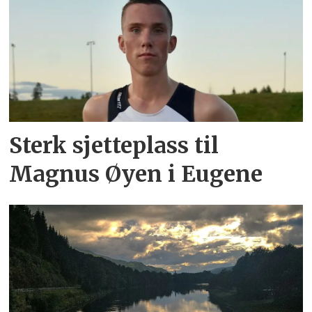
Sterk sjetteplass til
Magnus Øyen i Eugene