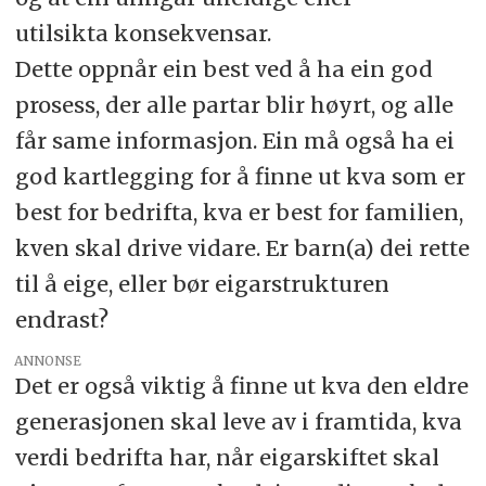
utilsikta konsekvensar.
Dette oppnår ein best ved å ha ein god
prosess, der alle partar blir høyrt, og alle
får same informasjon. Ein må også ha ei
god kartlegging for å finne ut kva som er
best for bedrifta, kva er best for familien,
kven skal drive vidare. Er barn(a) dei rette
til å eige, eller bør eigarstrukturen
endrast?
ANNONSE
Det er også viktig å finne ut kva den eldre
generasjonen skal leve av i framtida, kva
verdi bedrifta har, når eigarskiftet skal