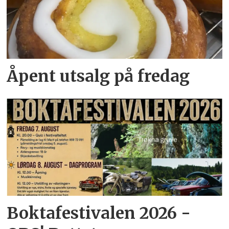
Åpent utsalg på fredag
Boktafestivalen 2026 -