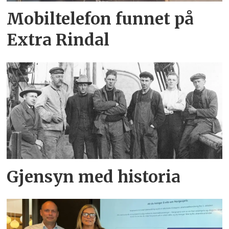
Mobiltelefon funnet på
Extra Rindal
Gjensyn med historia