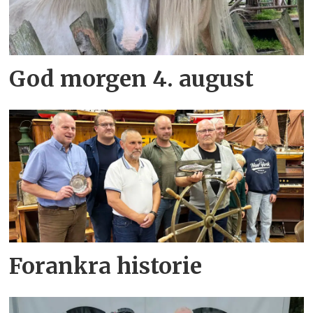
God morgen 4. august
Forankra historie