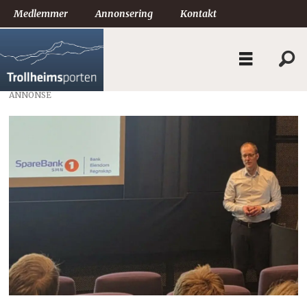
Medlemmer
Annonsering
Kontakt
ANNONSE