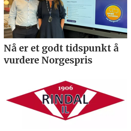
Nå er et godt tidspunkt å
vurdere Norgespris