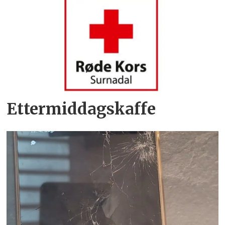
Ettermiddagskaffe