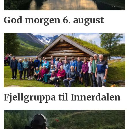
God morgen 6. august
Fjellgruppa til Innerdalen