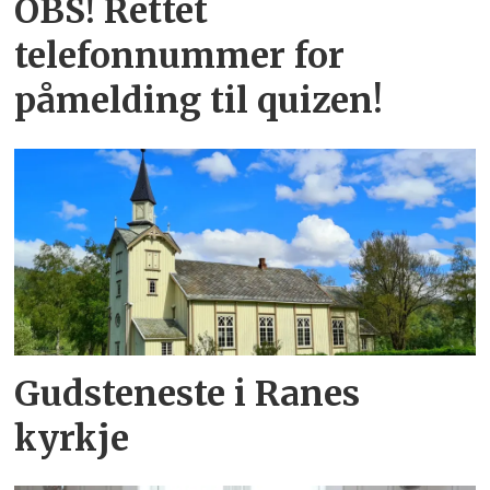
OBS! Rettet
telefonnummer for
påmelding til quizen!
Gudsteneste i Ranes
kyrkje