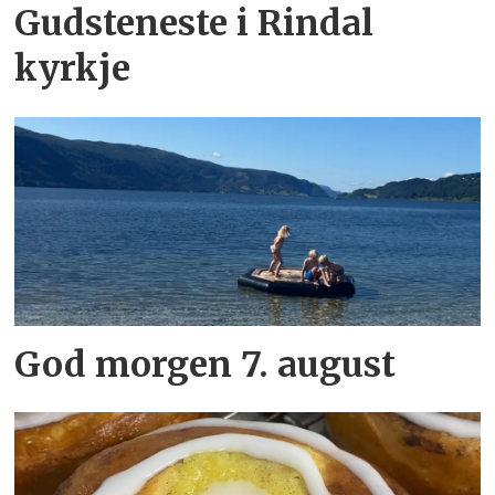
Gudsteneste i Rindal
kyrkje
God morgen 7. august