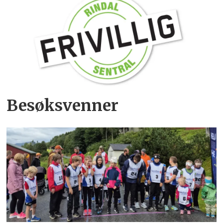
Besøksvenner