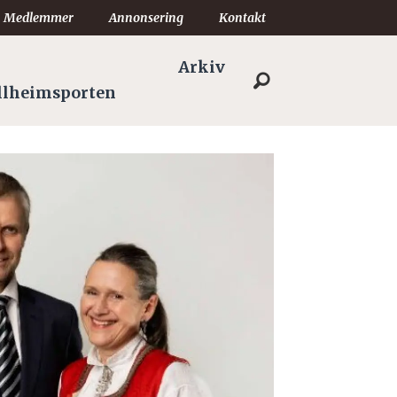
Medlemmer
Annonsering
Kontakt
Arkiv
llheimsporten