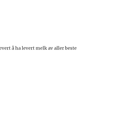
vert å ha levert melk av aller beste