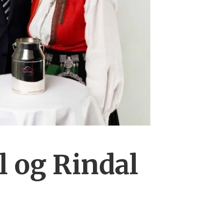
 og Rindal