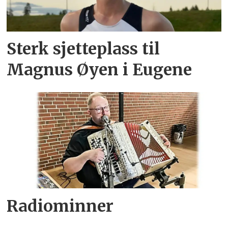
Sterk sjetteplass til
Magnus Øyen i Eugene
Radiominner