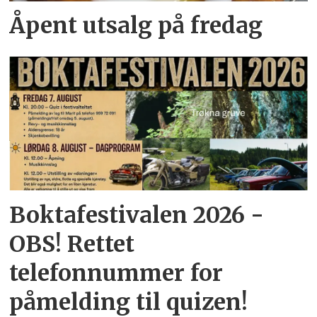
Åpent utsalg på fredag
Boktafestivalen 2026 -
OBS! Rettet
telefonnummer for
påmelding til quizen!