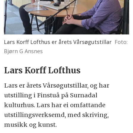
Lars Korff Lofthus er årets Vårsøgutstillar
Foto:
Bjørn G Ansnes
Lars Korff Lofthus
Lars er årets Vårsøgutstillar, og har
utstilling i Finstuå på Surnadal
kulturhus. Lars har ei omfattande
utstillingsverksemd, med skriving,
musikk og kunst.