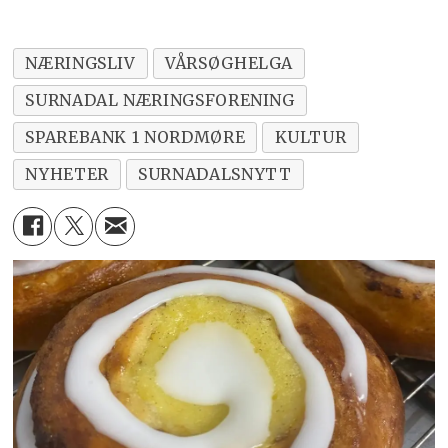
NÆRINGSLIV
VÅRSØGHELGA
SURNADAL NÆRINGSFORENING
SPAREBANK 1 NORDMØRE
KULTUR
NYHETER
SURNADALSNYTT