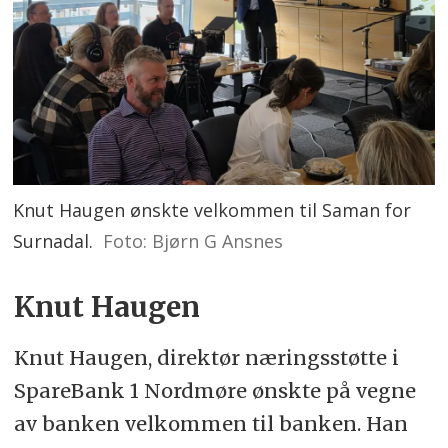
Knut Haugen ønskte velkommen til Saman for
Surnadal.
Foto: Bjørn G Ansnes
Knut Haugen
Knut Haugen, direktør næringsstøtte i
SpareBank 1 Nordmøre ønskte på vegne
av banken velkommen til banken. Han