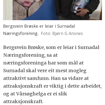
Bergsvein Brøske er leiar i Surnadal
Næringsforening.
Foto: Bjørn G Ansnes
Bergsvein Brøske, som er leiar i Surnadal
Næringsforening, sa at
næringsforeninga har som mål at
Surnadal skal vere eit mest mogleg
attraktivt samfunn. Han sa vidare at
attraksjonskraft er viktig i dette arbeidet,
og at Vårsøghelga er ei slik
attraksjonskraft.