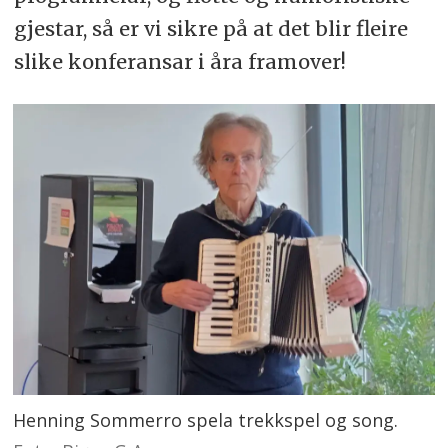
gjestar, så er vi sikre på at det blir fleire
slike konferansar i åra framover!
Henning Sommerro spela trekkspel og song.