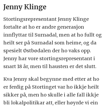
Jenny Klinge
Stortingsrepresentant Jenny Klinge
fortalte at ho er andre generasjon
innflyttar til Surnadal, men at ho fullt og
heilt ser på Surnadal som heime, og da
spesielt Østbødalen der ho vaks opp.
Jenny har vore stortingsrepresentant i
snart 18 år, men til hausten er det slutt.
Kva Jenny skal begynne med etter at ho
er ferdig på Stortinget var ho ikkje heilt
sikker på, men ho skulle i alle fall ikkje
bli lokalpolitikar att, eller høyrde vi ein