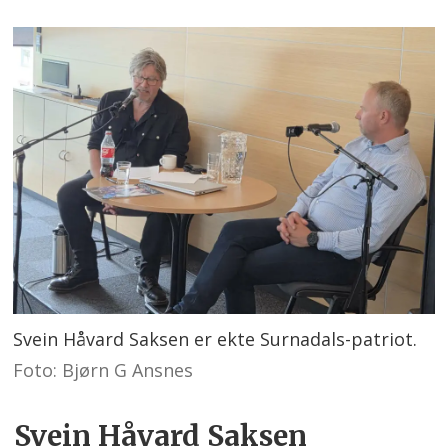
Svein Håvard Saksen er ekte Surnadals-patriot.
Foto: Bjørn G Ansnes
Svein Håvard Saksen