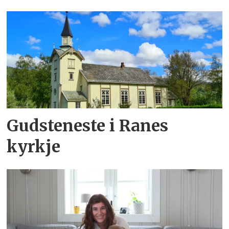
Gudsteneste i Ranes
kyrkje