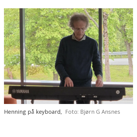
Henning på keyboard,
Foto: Bjørn G Ansnes