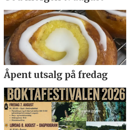
Åpent utsalg på fredag