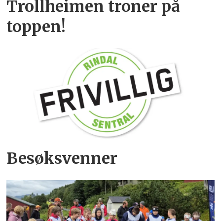
Trollheimen troner på
toppen!
Besøksvenner