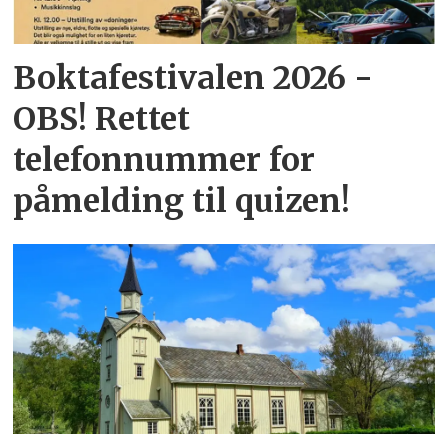
Boktafestivalen 2026 -
OBS! Rettet
telefonnummer for
påmelding til quizen!