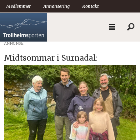
Medlemmer
Annonsering
Kontakt
ANNONSE
Midtsommar i Surnadal: