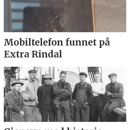
Mobiltelefon funnet på
Extra Rindal