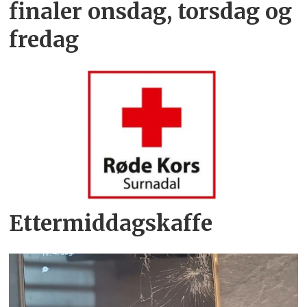
finaler onsdag, torsdag og
fredag
Ettermiddagskaffe