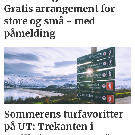
Gratis arrangement for
store og små - med
påmelding
Sommerens turfavoritter
på UT: Trekanten i