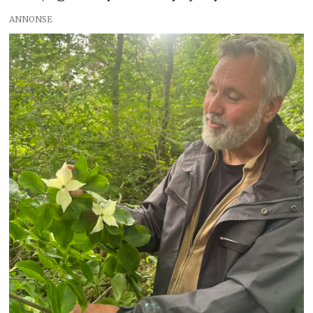
ANNONSE