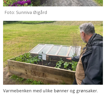
Foto: Sunniva Øigård
Varmebenken med ulike bønner og grønsaker.