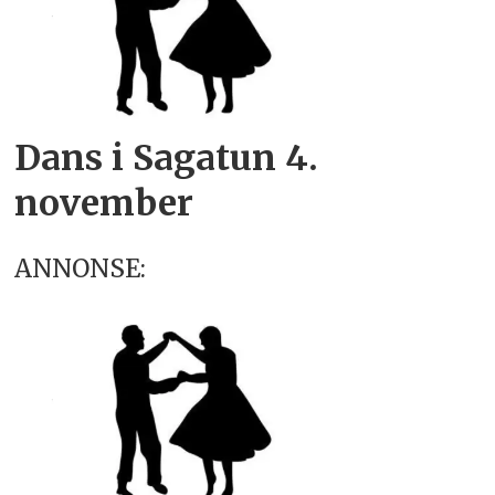
Dans i Sagatun 4.
november
ANNONSE: