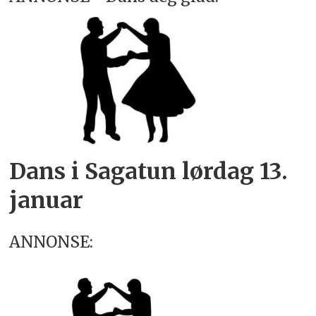
Dans i Sagatun lørdag 13.
januar
ANNONSE: