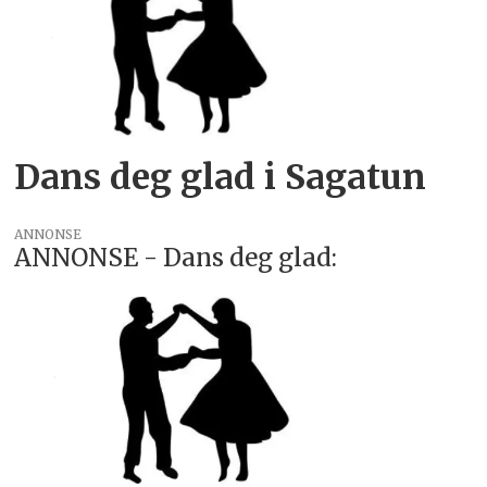
Dans deg glad i Sagatun
ANNONSE
ANNONSE - Dans deg glad: