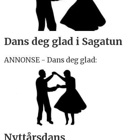
Dans deg glad i Sagatun
ANNONSE - Dans deg glad:
Nyttårsdans