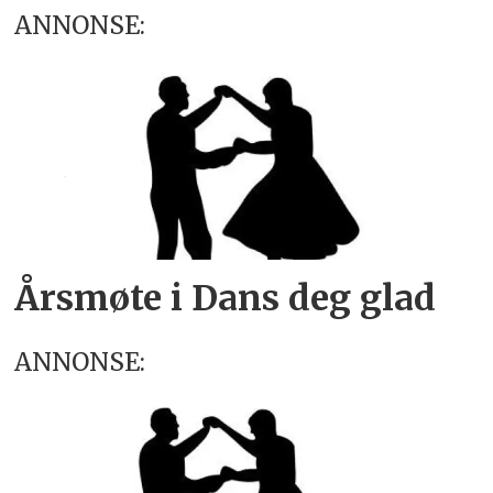
ANNONSE:
Årsmøte i Dans deg glad
ANNONSE: