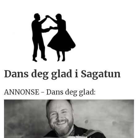
Dans deg glad i Sagatun
ANNONSE - Dans deg glad: