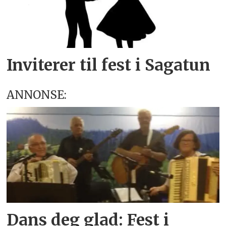
Inviterer til fest i Sagatun
ANNONSE:
Dans deg glad: Fest i