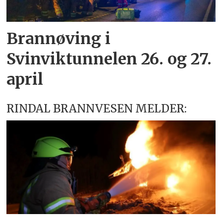
Brannøving i
Svinviktunnelen 26. og 27.
april
RINDAL BRANNVESEN MELDER: