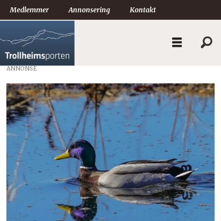
Medlemmer
Annonsering
Kontakt
ANNONSE