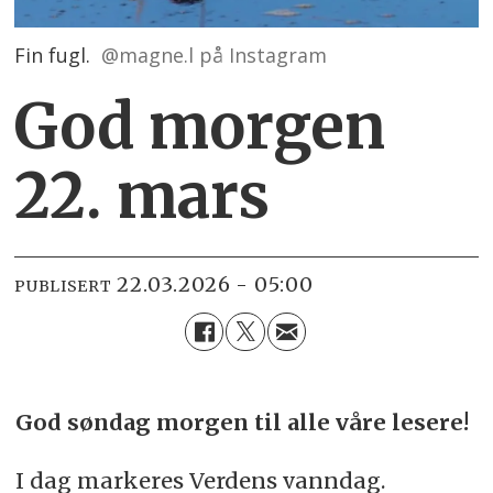
Fin fugl.
@magne.l på Instagram
God morgen
22. mars
22.03.2026 - 05:00
PUBLISERT
God søndag morgen til alle våre lesere!
I dag markeres Verdens vanndag.