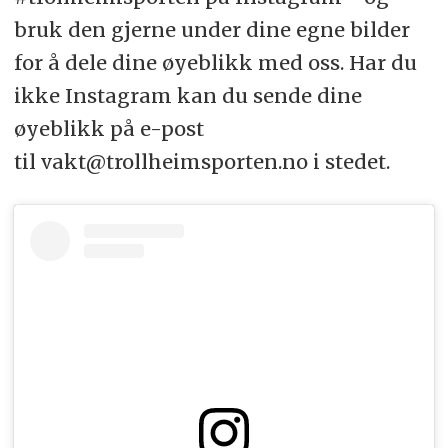
bruk den gjerne under dine egne bilder
for å dele dine øyeblikk med oss. Har du
ikke Instagram kan du sende dine
øyeblikk på e-post
til vakt@trollheimsporten.no i stedet.