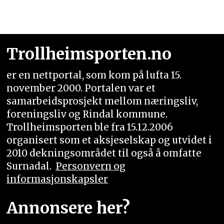
Trollheimsporten.no
er en nettportal, som kom på lufta 15.
november 2000. Portalen var et
samarbeidsprosjekt mellom næringsliv,
foreningsliv og Rindal kommune.
Trollheimsporten ble fra 15.12.2006
organisert som et aksjeselskap og utvidet i
2010 dekningsområdet til også å omfatte
Surnadal.
Personvern og
informasjonskapsler
Annonsere her?