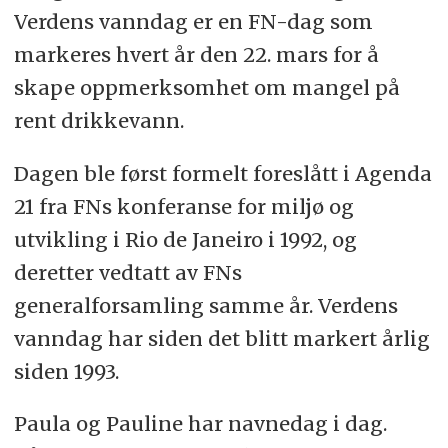
Verdens vanndag er en FN-dag som
markeres hvert år den 22. mars for å
skape oppmerksomhet om mangel på
rent drikkevann.
Dagen ble først formelt foreslått i Agenda
21 fra FNs konferanse for miljø og
utvikling i Rio de Janeiro i 1992, og
deretter vedtatt av FNs
generalforsamling samme år. Verdens
vanndag har siden det blitt markert årlig
siden 1993.
Paula og Pauline har navnedag i dag.