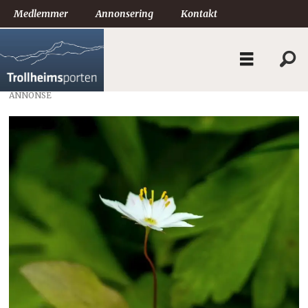
Medlemmer
Annonsering
Kontakt
ANNONSE