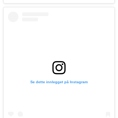
Se dette innlegget på Instagram